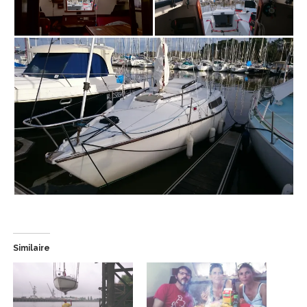
Similaire