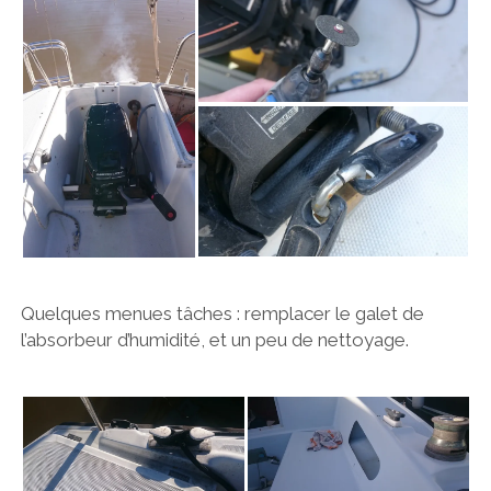
Quelques menues tâches : remplacer le galet de
l’absorbeur d’humidité, et un peu de nettoyage.