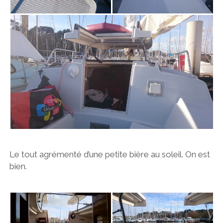
Le tout agrémenté d’une petite bière au soleil. On est
bien.