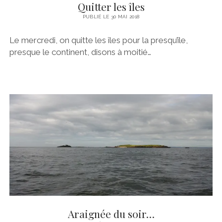
Quitter les îles
PUBLIÉ LE 30 MAI 2018
Le mercredi, on quitte les îles pour la presqu’île,
presque le continent, disons à moitié…
Araignée du soir…