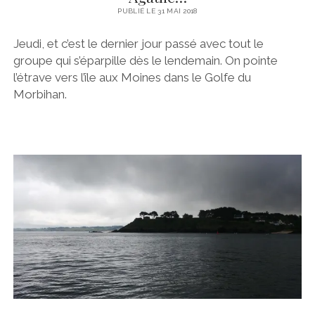
PUBLIÉ LE 31 MAI 2018
Jeudi, et c’est le dernier jour passé avec tout le
groupe qui s’éparpille dès le lendemain. On pointe
l’étrave vers l’île aux Moines dans le Golfe du
Morbihan.