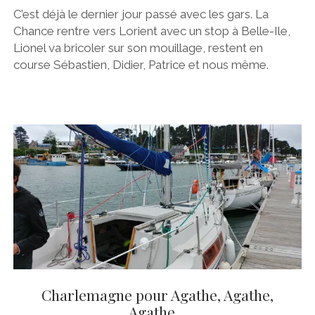
C’est déjà le dernier jour passé avec les gars. La
Chance rentre vers Lorient avec un stop à Belle-Ile,
Lionel va bricoler sur son mouillage, restent en
course Sébastien, Didier, Patrice et nous même.
Charlemagne pour Agathe, Agathe,
Agathe…