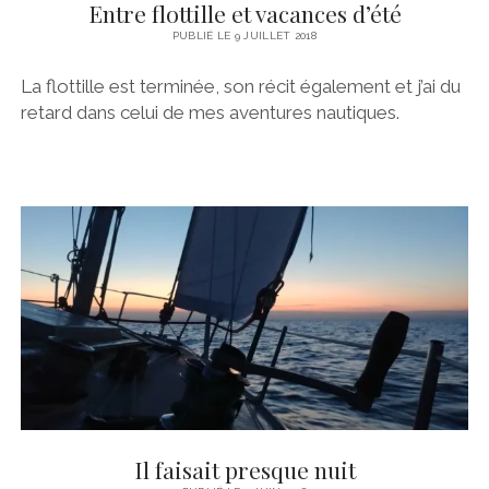
Entre flottille et vacances d’été
PUBLIÉ LE 9 JUILLET 2018
La flottille est terminée, son récit également et j’ai du
retard dans celui de mes aventures nautiques.
Il faisait presque nuit