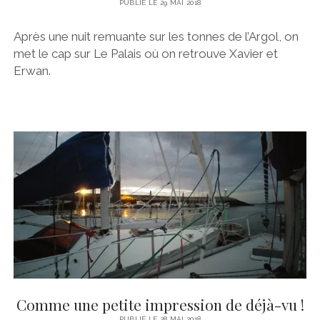
PUBLIÉ LE 29 MAI 2018
Après une nuit remuante sur les tonnes de l’Argol, on
met le cap sur Le Palais où on retrouve Xavier et
Erwan.
Comme une petite impression de déjà-vu !
PUBLIÉ LE 28 MAI 2018