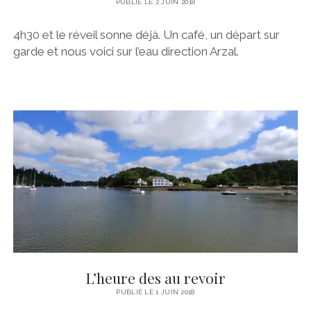
PUBLIÉ LE 2 JUIN 2018
4h30 et le réveil sonne déjà. Un café, un départ sur
garde et nous voici sur l’eau direction Arzal.
L’heure des au revoir
PUBLIÉ LE 1 JUIN 2018