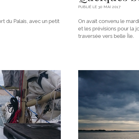
PUBLIÉ LE 30 MAI 2017
t du Palais, avec un petit
On avait convenu le mardi
et les prévisions pour la 
traversée vers belle Île.