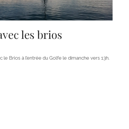
vec les brios
 le Brios à l’entrée du Golfe le dimanche vers 13h.