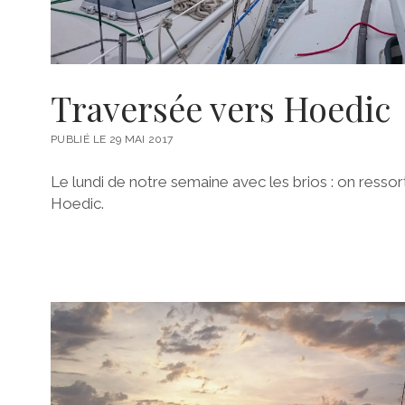
Traversée vers Hoedic
PUBLIÉ LE 29 MAI 2017
Le lundi de notre semaine avec les brios : on ressor
Hoedic.