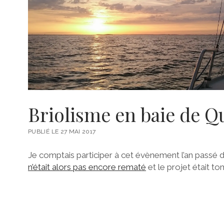
Briolisme en baie de Qu
PUBLIÉ LE 27 MAI 2017
Je comptais participer à cet évènement l’an passé 
n’était alors pas encore rematé
et le projet était to