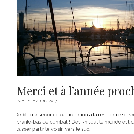
Merci et à l’année proc
PUBLIÉ LE 2 JUIN 2017
(
edit : ma seconde participation à la rencontre se ra
branle-bas de combat ! Dès 7h tout le monde est da
laisser partir le voisin vers le sud.