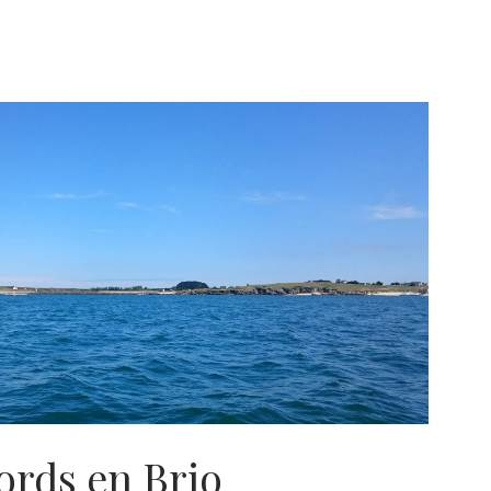
ords en Brio