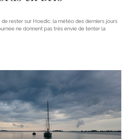
 de rester sur Hoedic, la météo des derniers jours
journée ne donnent pas très envie de tenter la