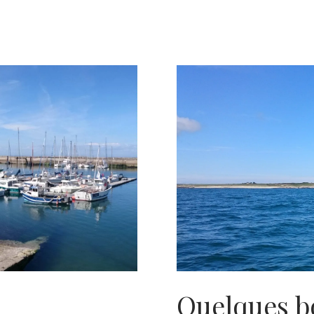
Quelques b