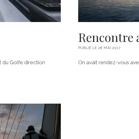
Rencontre a
PUBLIÉ LE 28 MAI 2017
t du Golfe direction
On avait rendez-vous avec