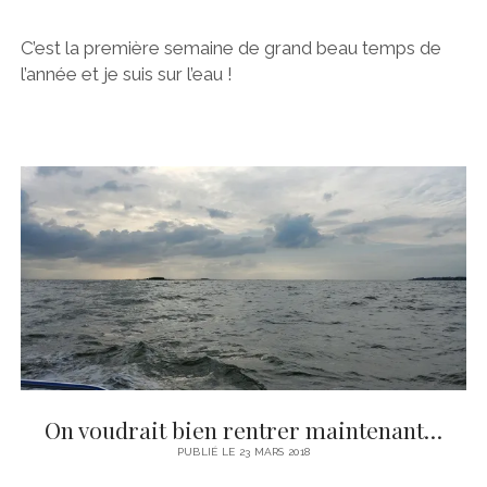
C’est la première semaine de grand beau temps de
l’année et je suis sur l’eau !
On voudrait bien rentrer maintenant…
PUBLIÉ LE 23 MARS 2018