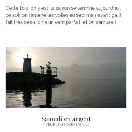
Cette fois, on y est, la saison se termine aujourd’hui,
ce soir on ramène les voiles au sec, mais avant ça, il
fait très beau, on a un vent parfait, et on s’amuse !
Samedi en argent
PUBLIÉ LE 18 NOVEMBRE 2017