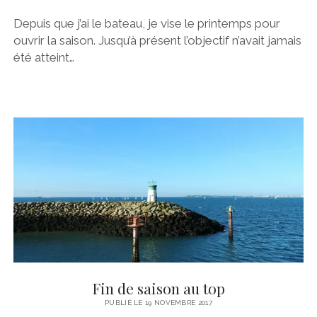
Depuis que j’ai le bateau, je vise le printemps pour
ouvrir la saison. Jusqu’à présent l’objectif n’avait jamais
été atteint…
Fin de saison au top
PUBLIÉ LE 19 NOVEMBRE 2017