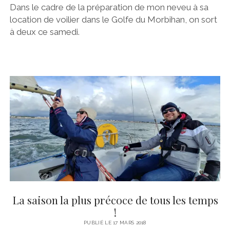
Dans le cadre de la préparation de mon neveu à sa
location de voilier dans le Golfe du Morbihan, on sort
à deux ce samedi.
La saison la plus précoce de tous les temps
!
PUBLIÉ LE 17 MARS 2018