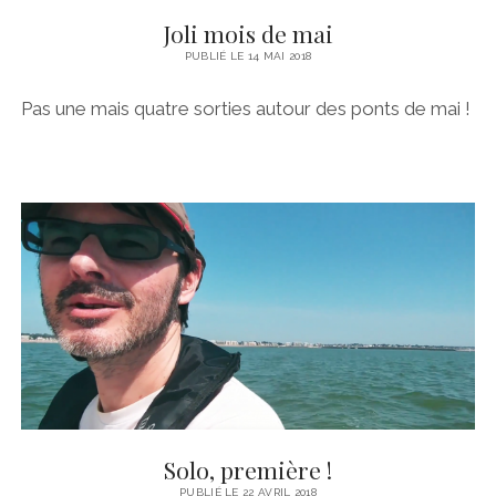
Joli mois de mai
PUBLIÉ LE 14 MAI 2018
Pas une mais quatre sorties autour des ponts de mai !
Solo, première !
PUBLIÉ LE 22 AVRIL 2018