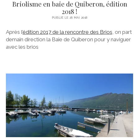
Briolisme en baie de Quiberon, édition
2018 !
PUBLIÉ LE 26 MAI 2018
Après l’
édition 2017 de la rencontre des Brios
, on part
demain direction la Baie de Quiberon pour y naviguer
avec les brios