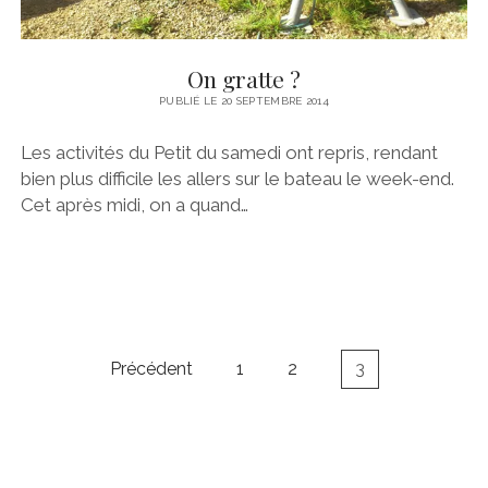
On gratte ?
PUBLIÉ LE 20 SEPTEMBRE 2014
Les activités du Petit du samedi ont repris, rendant
bien plus difficile les allers sur le bateau le week-end.
Cet après midi, on a quand…
Pagination
Précédent
1
2
3
des
publications