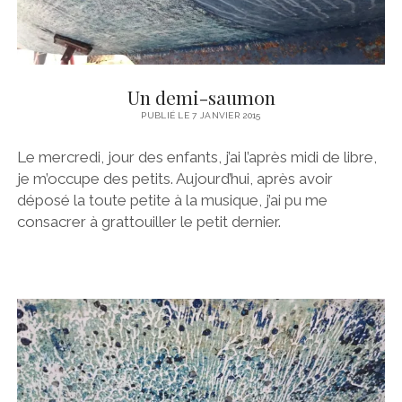
Un demi-saumon
PUBLIÉ LE 7 JANVIER 2015
Le mercredi, jour des enfants, j’ai l’après midi de libre,
je m’occupe des petits. Aujourd’hui, après avoir
déposé la toute petite à la musique, j’ai pu me
consacrer à grattouiller le petit dernier.