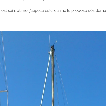
u est sain, et moi j’appelle celui qui me le propose dès dema