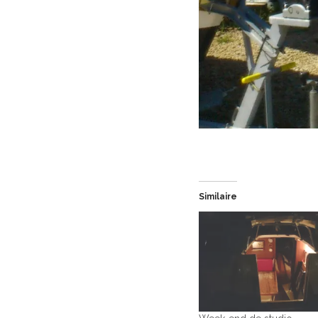
Similaire