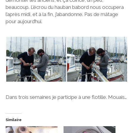
beaucoup. L’écrou du hauban babord nous occupera
l’après midi, et à la fin, j’abandonne. Pas de mâtage
pour aujourd’hui.
Dans trois semaines je participe à une flotille. Mouais…
Similaire