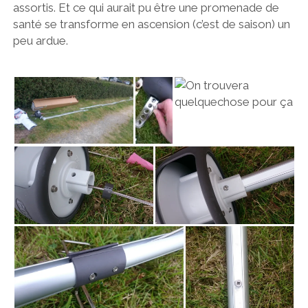
assortis. Et ce qui aurait pu être une promenade de
santé se transforme en ascension (c’est de saison) un
peu ardue.